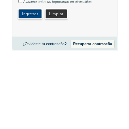
A
visame antes de loguearme en otros sitios.
¿Olvidaste tu contraseña?
Recuperar contraseña